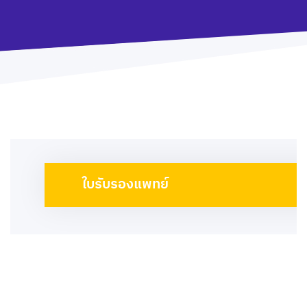
ใบรับรองแพทย์