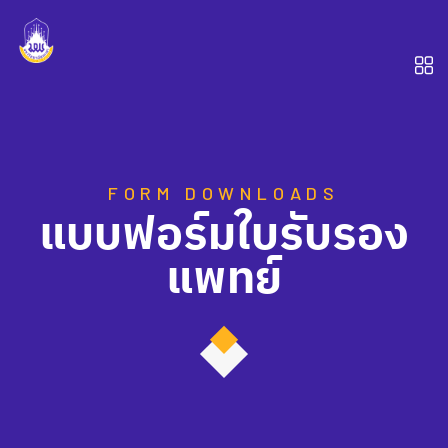
FORM DOWNLOADS
แบบฟอร์มใบรับรอง
แพทย์