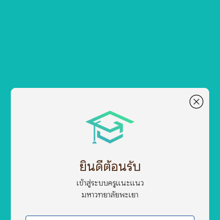
ยินดีต้อนรับ
เข้าสู่ระบบครูแนะแนว
มหาวิทยาลัยพะเยา