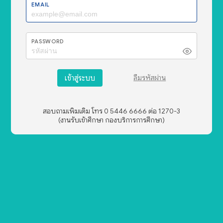
EMAIL
PASSWORD
เข้าสู่ระบบ
ลืมรหัสผ่าน
สอบถามเพิ่มเติม โทร 0 5446 6666 ต่อ 1270-3
(งานรับเข้าศึกษา กองบริการการศึกษา)